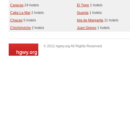
Caracas
24 hotels
El Tigre
1 hotels
Catia La Mar
2 hotels
Guanta
1 hotels
Chacao
5 hotels
Isla de Margarita
11 hotels
Chichiriviche
2 hotels
Juan Griego
1 hotels
© 2011 hgwy.org All Rights Reserved.